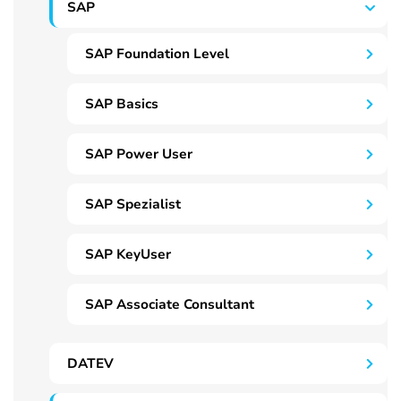
SAP
SAP Foundation Level
SAP Basics
SAP Power User
SAP Spezialist
SAP KeyUser
SAP Associate Consultant
DATEV