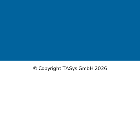
© Copyright TASys GmbH 2026