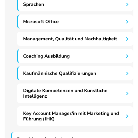
Sprachen
Microsoft Office
Management, Qualität und Nachhaltigkeit
Coaching Ausbildung
Kaufmännische Qualifizierungen
Digitale Kompetenzen und Künstliche
Intelligenz
Key Account Manager/in mit Marketing und
Führung (IHK)