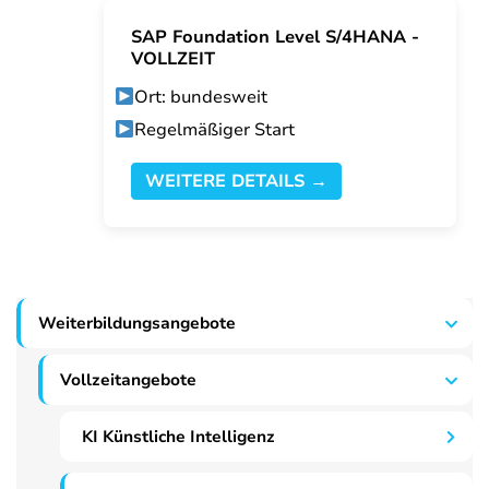
SAP Foundation Level S/4HANA -
VOLLZEIT
Ort: bundesweit
Regelmäßiger Start
WEITERE DETAILS →
Weiterbildungsangebote
Vollzeitangebote
KI Künstliche Intelligenz