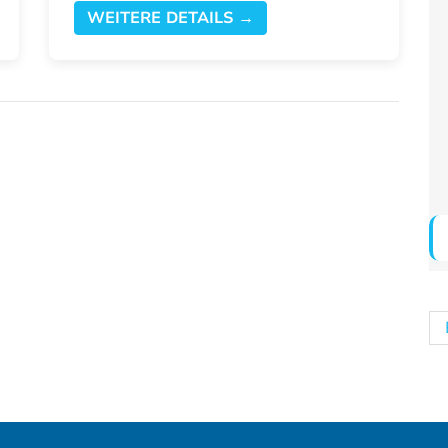
WEITERE DETAILS →