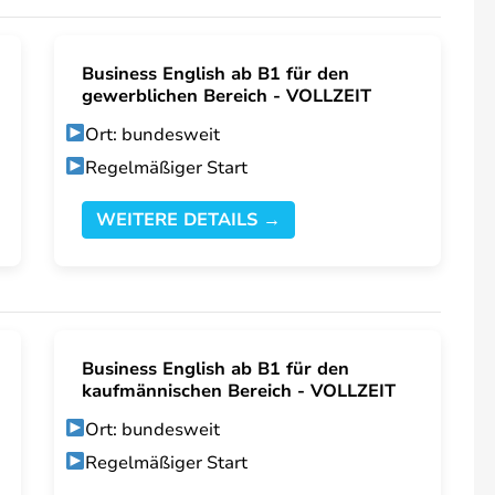
Business English ab B1 für den
gewerblichen Bereich - VOLLZEIT
Ort: bundesweit
Regelmäßiger Start
WEITERE DETAILS →
Business English ab B1 für den
kaufmännischen Bereich - VOLLZEIT
Ort: bundesweit
Regelmäßiger Start