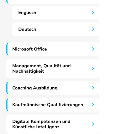
Englisch
Deutsch
Microsoft Office
Management, Qualität und
Nachhaltigkeit
Coaching Ausbildung
Kaufmännische Qualifizierungen
Digitale Kompetenzen und
Künstliche Intelligenz