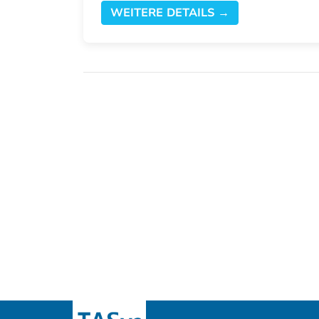
WEITERE DETAILS →