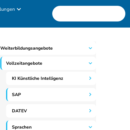
lungen
Weiterbildungsangebote
Vollzeitangebote
KI Künstliche Intelligenz
SAP
DATEV
Sprachen