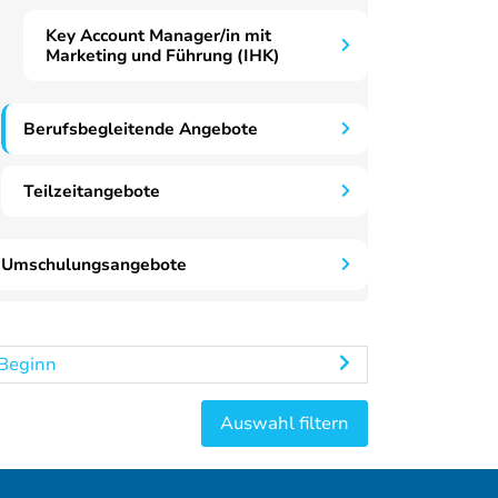
Key Account Manager/in mit
Marketing und Führung (IHK)
Berufsbegleitende Angebote
Teilzeitangebote
Umschulungsangebote
Beginn