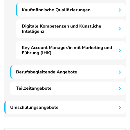
Kaufmännische Qualifizierungen
Digitale Kompetenzen und Künstliche
Intelligenz
Key Account Manager/in mit Marketing und
Führung (IHK)
Berufsbegleitende Angebote
Teilzeitangebote
Umschulungsangebote