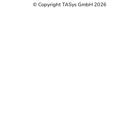
© Copyright TASys GmbH 2026