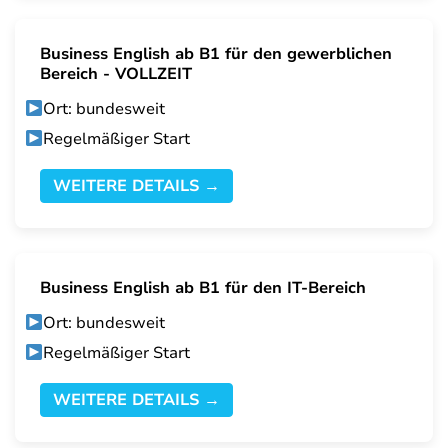
Business English ab B1 für den gewerblichen
Bereich - VOLLZEIT
Ort: bundesweit
Regelmäßiger Start
WEITERE DETAILS →
Business English ab B1 für den IT-Bereich
Ort: bundesweit
Regelmäßiger Start
WEITERE DETAILS →