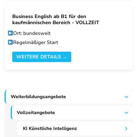
Business English ab B1 für den
kaufmännischen Bereich - VOLLZEIT
Ort: bundesweit
Regelmäßiger Start
WEITERE DETAILS →
Weiterbildungsangebote
Vollzeitangebote
KI Künstliche Intelligenz