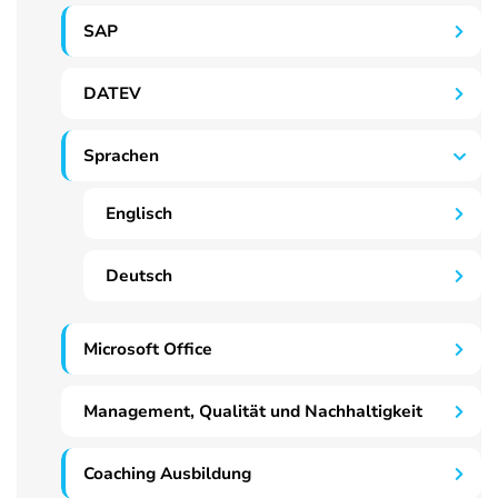
SAP
DATEV
Sprachen
Englisch
Deutsch
Microsoft Office
Management, Qualität und Nachhaltigkeit
Coaching Ausbildung