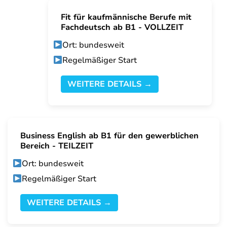
Fit für kaufmännische Berufe mit
Fachdeutsch ab B1 - VOLLZEIT
Ort: bundesweit
Regelmäßiger Start
WEITERE DETAILS →
Business English ab B1 für den gewerblichen
Bereich - TEILZEIT
Ort: bundesweit
Regelmäßiger Start
WEITERE DETAILS →