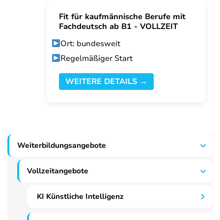
Fit für kaufmännische Berufe mit
Fachdeutsch ab B1 - VOLLZEIT
Ort: bundesweit
Regelmäßiger Start
WEITERE DETAILS →
Weiterbildungsangebote
Vollzeitangebote
KI Künstliche Intelligenz