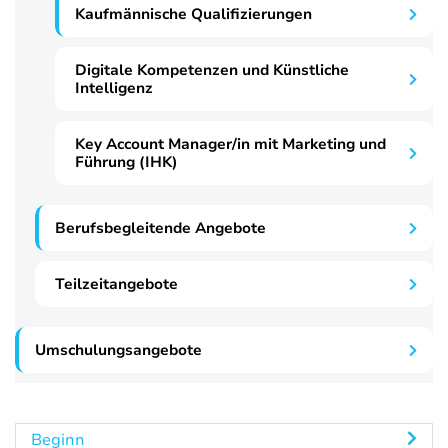
Kaufmännische Qualifizierungen
Digitale Kompetenzen und Künstliche
Intelligenz
Key Account Manager/in mit Marketing und
Führung (IHK)
Berufsbegleitende Angebote
Teilzeitangebote
Umschulungsangebote
Beginn