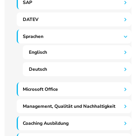
SAP
DATEV
Sprachen
Englisch
Deutsch
Microsoft Office
Management, Qualität und Nachhaltigkeit
Coaching Ausbildung