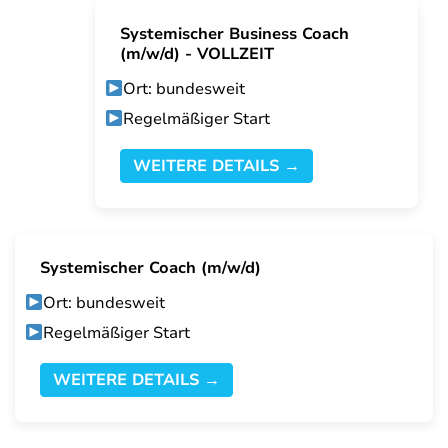
Systemischer Business Coach
(m/w/d) - VOLLZEIT
Ort: bundesweit
Regelmäßiger Start
WEITERE DETAILS →
Systemischer Coach (m/w/d)
Ort: bundesweit
Regelmäßiger Start
WEITERE DETAILS →