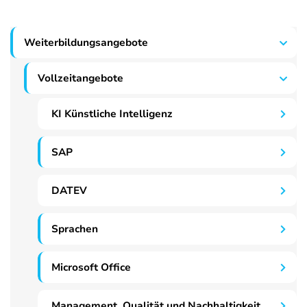
Weiterbildungsangebote
Vollzeitangebote
KI Künstliche Intelligenz
SAP
DATEV
Sprachen
Microsoft Office
Management, Qualität und Nachhaltigkeit