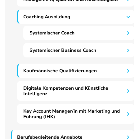
Coaching Ausbildung
Systemischer Coach
Systemischer Business Coach
Kaufmännische Qualifizierungen
Digitale Kompetenzen und Künstliche
Intelligenz
Key Account Manager/in mit Marketing und
Führung (IHK)
Berufsbegleitende Angebote