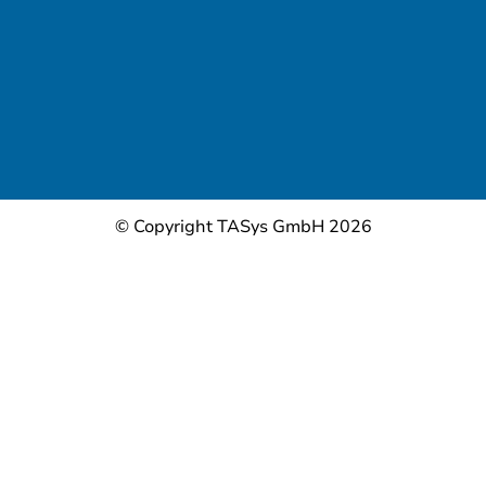
© Copyright TASys GmbH 2026