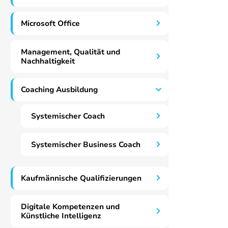
Microsoft Office
Management, Qualität und
Nachhaltigkeit
Coaching Ausbildung
Systemischer Coach
Systemischer Business Coach
Kaufmännische Qualifizierungen
Digitale Kompetenzen und
Künstliche Intelligenz