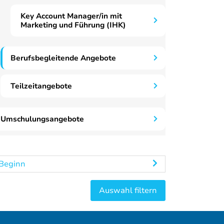
Key Account Manager/in mit
Marketing und Führung (IHK)
Berufsbegleitende Angebote
Teilzeitangebote
Umschulungsangebote
Beginn