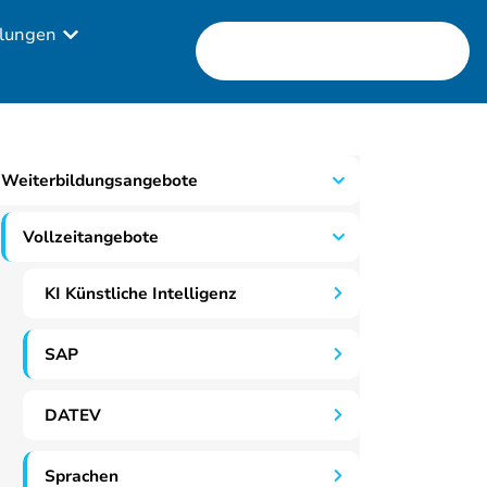
lungen
Weiterbildungsangebote
Vollzeitangebote
KI Künstliche Intelligenz
SAP
DATEV
Sprachen