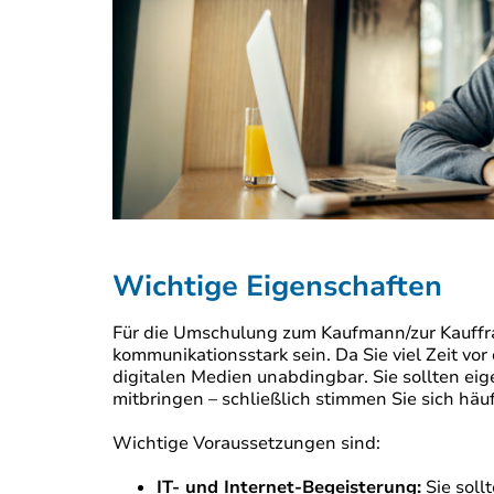
Wichtige Eigenschaften
Für die Umschulung zum Kaufmann/zur Kauffrau
kommunikationsstark sein. Da Sie viel Zeit v
digitalen Medien unabdingbar. Sie sollten e
mitbringen – schließlich stimmen Sie sich häuf
Wichtige Voraussetzungen sind:
IT- und Internet-Begeisterung:
Sie soll