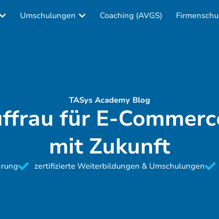
Umschulungen
Coaching (AVGS)
Firmenschu
TASys Academy Blog
ffrau für E-Commerc
mit Zukunft
hrung
zertifizierte Weiterbildungen & Umschulungen