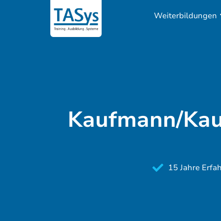
Weiterbildungen
Kaufmann/Kau
15 Jahre Erfa