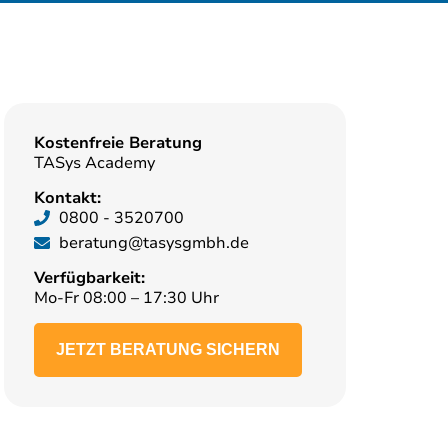
Kostenfreie Beratung
TASys Academy
Kontakt:
0800 - 3520700
beratung@tasysgmbh.de
Verfügbarkeit:
Mo-Fr 08:00 – 17:30 Uhr
JETZT BERATUNG SICHERN