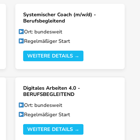
Systemischer Coach (m/w/d) -
Berufsbegleitend
Ort: bundesweit
Regelmäßiger Start
WEITERE DETAILS →
Digitales Arbeiten 4.0 -
BERUFSBEGLEITEND
Ort: bundesweit
Regelmäßiger Start
WEITERE DETAILS →