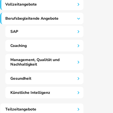
Vollzeitangebote
Berufsbegleitende Angebote
SAP
Coaching
Management, Qualität und
Nachhaltigkeit
Gesundheit
Künstliche Intelligenz
Teilzeitangebote