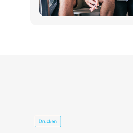
Drucken