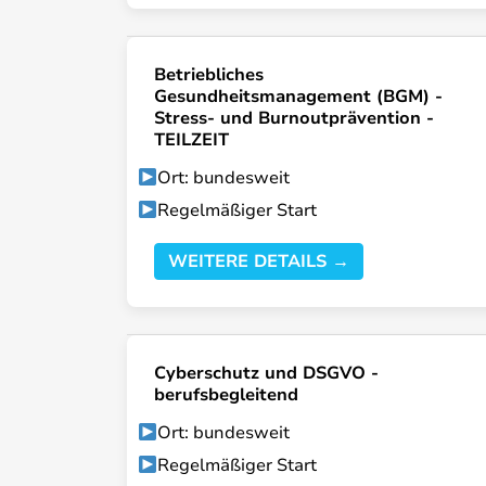
Betriebliches
Gesundheitsmanagement (BGM) -
Stress- und Burnoutprävention -
TEILZEIT
Ort: bundesweit
Regelmäßiger Start
WEITERE DETAILS →
Cyberschutz und DSGVO -
berufsbegleitend
Ort: bundesweit
Regelmäßiger Start