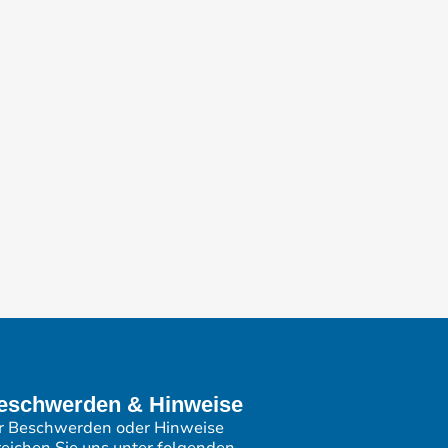
eschwerden & Hinweise
r Beschwerden oder Hinweise