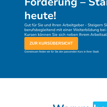
Förderung – Sta
heute!
Gut für Sie und Ihren Arbeitgeber - Steigern Si
berufsbegleitend mit einer Weiterbildung be
Kursen können Sie sich neben Ihrem Arbeitsall
ZUR KURSÜBERSICHT
Gemeinsam finden wir für Sie den passenden Kurs in Ihrer Stadt.