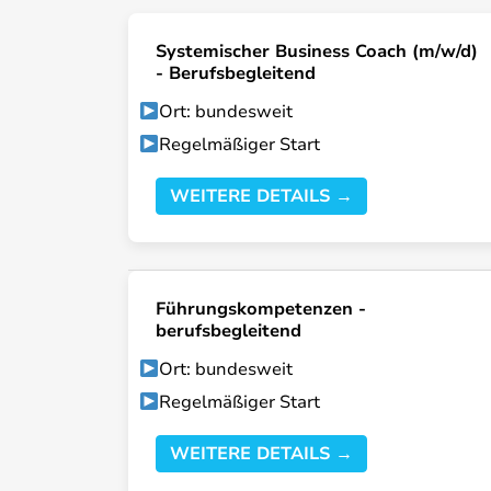
Systemischer Business Coach (m/w/d)
- Berufsbegleitend
Ort: bundesweit
Regelmäßiger Start
WEITERE DETAILS →
Führungskompetenzen -
berufsbegleitend
Ort: bundesweit
Regelmäßiger Start
WEITERE DETAILS →