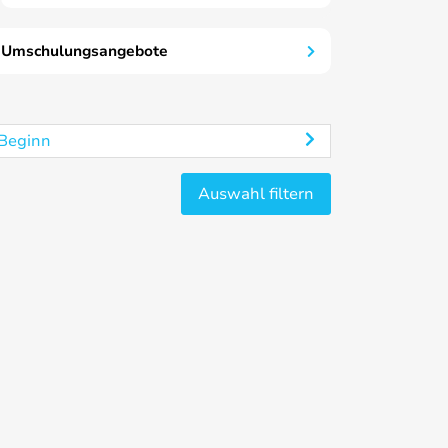
Umschulungsangebote
Beginn