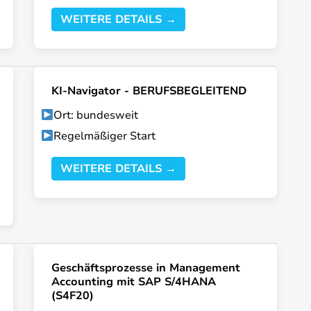
WEITERE DETAILS →
KI-Navigator - BERUFSBEGLEITEND
Ort: bundesweit
Regelmäßiger Start
WEITERE DETAILS →
Geschäftsprozesse in Management
Accounting mit SAP S/4HANA
(S4F20)