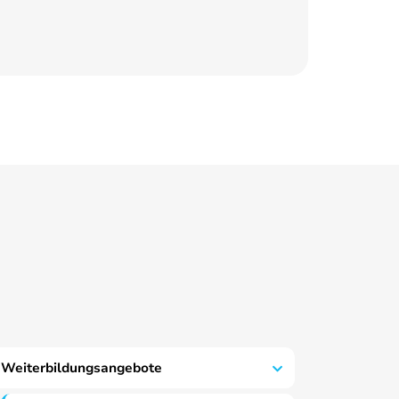
Weiterbildungsangebote