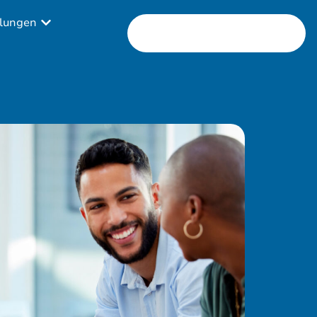
lungen