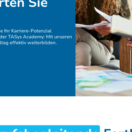
rten Sie
e Ihr Karriere-Potenzial
i der TASys Academy: Mit unseren
tag effektiv weiterbilden.