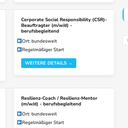
Corporate Social Responsibility (CSR)-
Beauftragter (m/w/d) -
berufsbegleitend
Ort: bundesweit
Regelmäßiger Start
WEITERE DETAILS →
Resilienz-Coach / Resilienz-Mentor
(m/w/d) - berufsbegleitend
Ort: bundesweit
Regelmäßiger Start