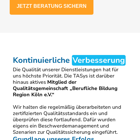
JETZT BERATUNG SICHERN
Kontinuierliche
Verbesserung
Die Qualität unserer Dienstleistungen hat für
uns höchste Priorität. Die TASys ist darüber
hinaus aktives
Mitglied der
Qualitätsgemeinschaft „Berufliche Bildung
Region Köln e.V.“
Wir halten die regelmäßig überarbeiteten und
zertifizierten Qualitätsstandards ein und
überprüfen diese fortlaufend. Dafür wurden
eigens ein Beschwerdemanagement und
Szenarien zur Qualitätssicherung eingeführt.
Grundlage unseres Erfolgs