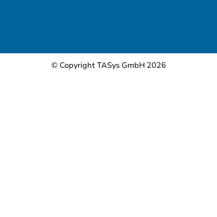
© Copyright TASys GmbH 2026