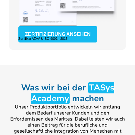
ZERTIFIZIERUNG ANSEHEN
Zertifikat AZAV & ISO 9001 : 2015
Was wir bei der
TASys
Academy
machen
Unser Produktportfolio entwickeln wir entlang
dem Bedarf unserer Kunden und den
Erfordernissen des Marktes. Dabei leisten wir auch
einen Beitrag für die berufliche und
gesellschaftliche Integration von Menschen mit