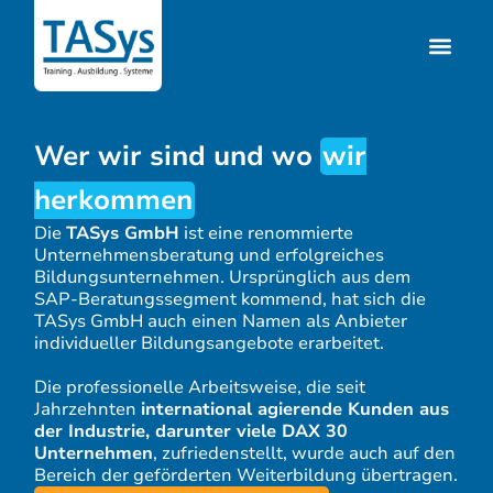
Wer wir sind und wo
wir
herkommen
Die
TASys GmbH
ist eine renommierte
Unternehmensberatung und erfolgreiches
Bildungsunternehmen. Ursprünglich aus dem
SAP-Beratungssegment kommend, hat sich die
TASys GmbH auch einen Namen als Anbieter
individueller Bildungsangebote erarbeitet.
Die professionelle Arbeitsweise, die seit
Jahrzehnten
international agierende Kunden aus
der Industrie, darunter viele DAX 30
Unternehmen
, zufriedenstellt, wurde auch auf den
Bereich der geförderten Weiterbildung übertragen.