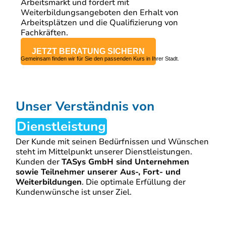
Arbeitsmarkt und fördert mit
Weiterbildungsangeboten den Erhalt von
Arbeitsplätzen und die Qualifizierung von
Fachkräften.
JETZT BERATUNG SICHERN
Gemeinsam finden wir für Sie den passenden Kurs in Ihrer Stadt.
Unser Verständnis von
Dienstleistung
Der Kunde mit seinen Bedürfnissen und Wünschen
steht im Mittelpunkt unserer Dienstleistungen.
Kunden der
TASys GmbH sind Unternehmen
sowie Teilnehmer unserer Aus-, Fort- und
Weiterbildungen
. Die optimale Erfüllung der
Kundenwünsche ist unser Ziel.