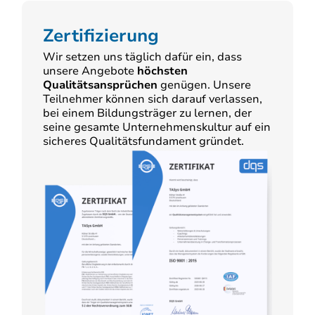
Zertifizierung
Wir setzen uns täglich dafür ein, dass
unsere Angebote
höchsten
Qualitätsansprüchen
genügen. Unsere
Teilnehmer können sich darauf verlassen,
bei einem Bildungsträger zu lernen, der
seine gesamte Unternehmenskultur auf ein
sicheres Qualitätsfundament gründet.