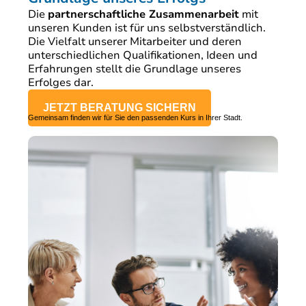
Die
partnerschaftliche Zusammenarbeit
mit
unseren Kunden ist für uns selbstverständlich.
Die Vielfalt unserer Mitarbeiter und deren
unterschiedlichen Qualifikationen, Ideen und
Erfahrungen stellt die Grundlage unseres
Erfolges dar.
JETZT BERATUNG SICHERN
Gemeinsam finden wir für Sie den passenden Kurs in Ihrer Stadt.