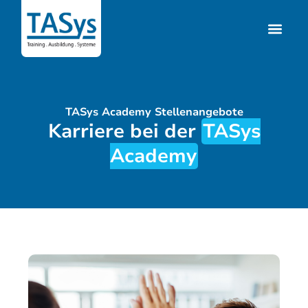
TASys Academy Stellenangebote
Karriere bei der
TASys
Academy