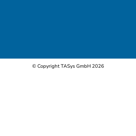
© Copyright TASys GmbH 2026