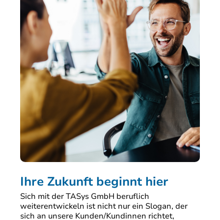
Ihre Zukunft beginnt hier
Sich mit der TASys GmbH beruflich
weiterentwickeln ist nicht nur ein Slogan, der
sich an unsere Kunden/Kundinnen richtet,