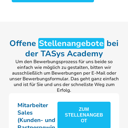
Offene
Stellenangebote
bei
der TASys Academy
Um den Bewerbungsprozess für uns beide so
einfach wie möglich zu gestalten, bitten wir
ausschließlich um Bewerbungen per E-Mail oder
unser Bewerbungsformular. Das geht ganz einfach
und ist für Sie und uns der schnellste Weg zum
Erfolg.
Mitarbeiter
ZUM
Sales
STELLENANGEB
(Kunden- und
OT
Partnergewin