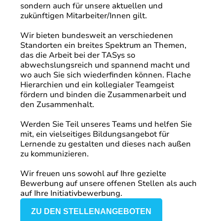
sondern auch für unsere aktuellen und
zukünftigen Mitarbeiter/Innen gilt.
Wir bieten bundesweit an verschiedenen
Standorten ein breites Spektrum an Themen,
das die Arbeit bei der TASys so
abwechslungsreich und spannend macht und
wo auch Sie sich wiederfinden können. Flache
Hierarchien und ein kollegialer Teamgeist
fördern und binden die Zusammenarbeit und
den Zusammenhalt.
Werden Sie Teil unseres Teams und helfen Sie
mit, ein vielseitiges Bildungsangebot für
Lernende zu gestalten und dieses nach außen
zu kommunizieren.
Wir freuen uns sowohl auf Ihre gezielte
Bewerbung auf unsere offenen Stellen als auch
auf Ihre Initiativbewerbung.
ZU DEN STELLENANGEBOTEN