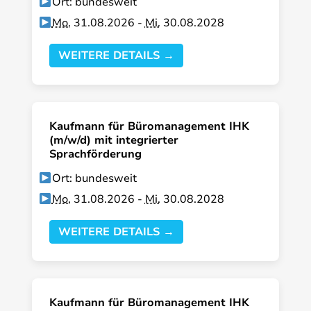
Ort: bundesweit
Mo.
31.08.2026 -
Mi.
30.08.2028
WEITERE DETAILS →
Kaufmann für Büromanagement IHK
(m/w/d) mit integrierter
Sprachförderung
Ort: bundesweit
Mo.
31.08.2026 -
Mi.
30.08.2028
WEITERE DETAILS →
Kaufmann für Büromanagement IHK