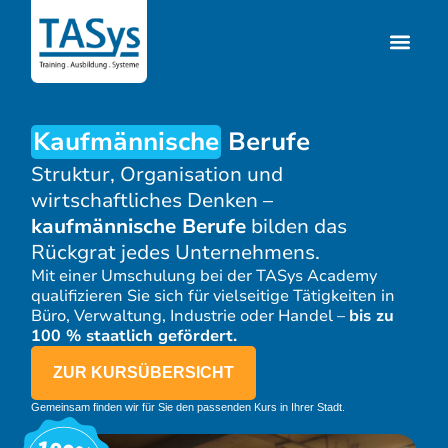
Kaufmännische
Berufe
Struktur, Organisation und
wirtschaftliches Denken –
kaufmännische Berufe
bilden das
Rückgrat jedes Unternehmens.
Mit einer Umschulung bei der TASys Academy
qualifizieren Sie sich für vielseitige Tätigkeiten in
Büro, Verwaltung, Industrie oder Handel –
bis zu
100 % staatlich gefördert.
ZUR KURSÜBERSICHT
Gemeinsam finden wir für Sie den passenden Kurs in Ihrer Stadt.