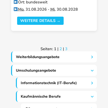
Ort: bundesweit
Mo.
31.08.2026 -
Mi.
30.08.2028
WEITERE DETAILS →
Seiten:
1
|
2
|
3
Weiterbildungsangebote
Umschulungsangebote
Informationstechnik (IT-Berufe)
Kaufmännische Berufe