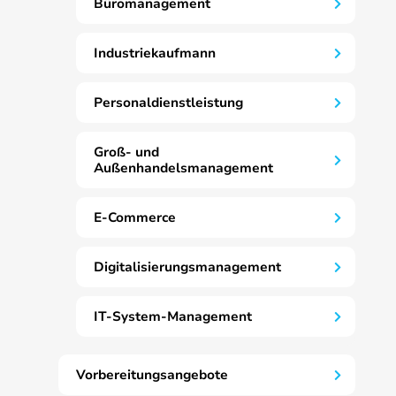
Büromanagement
Industriekaufmann
Personaldienstleistung
Groß- und
Außenhandelsmanagement
E-Commerce
Digitalisierungsmanagement
IT-System-Management
Vorbereitungsangebote