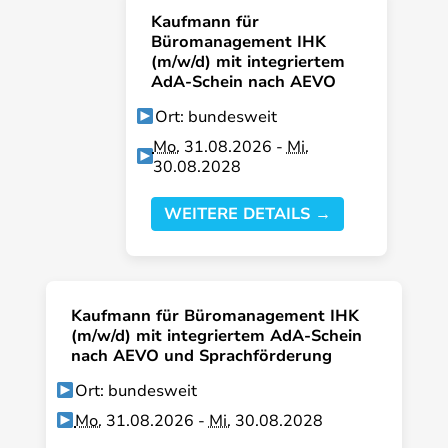
Kaufmann für
Büromanagement IHK
(m/w/d) mit integriertem
AdA-Schein nach AEVO
Ort: bundesweit
Mo.
31.08.2026 -
Mi.
30.08.2028
WEITERE DETAILS →
Kaufmann für Büromanagement IHK
(m/w/d) mit integriertem AdA-Schein
nach AEVO und Sprachförderung
Ort: bundesweit
Mo.
31.08.2026 -
Mi.
30.08.2028