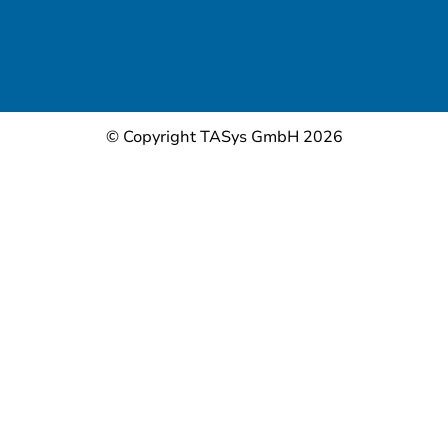
© Copyright TASys GmbH 2026