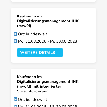
Kaufmann im
Digitalisierungsmanagement IHK
(m/w/d)
Ort: bundesweit
Mo.
31.08.2026 -
Mi.
30.08.2028
WEITERE DETAILS →
Kaufmann im
Digitalisierungsmanagement IHK
(m/w/d) mit integrierter
Sprachförderung
Ort: bundesweit
Mo.
31.08.2026 -
Mi.
30.08.2028