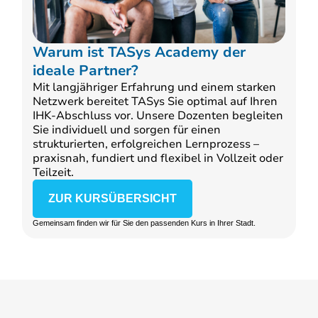
Warum ist TASys Academy der
ideale Partner?
Mit langjähriger Erfahrung und einem starken
Netzwerk bereitet TASys Sie optimal auf Ihren
IHK-Abschluss vor. Unsere Dozenten begleiten
Sie individuell und sorgen für einen
strukturierten, erfolgreichen Lernprozess –
praxisnah, fundiert und flexibel in Vollzeit oder
Teilzeit.
ZUR KURSÜBERSICHT
Gemeinsam finden wir für Sie den passenden Kurs in Ihrer Stadt.