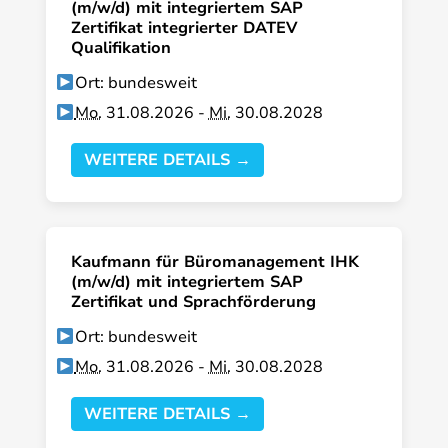
(m/w/d) mit integriertem SAP
Zertifikat integrierter DATEV
Qualifikation
Ort: bundesweit
Mo.
31.08.2026 -
Mi.
30.08.2028
WEITERE DETAILS →
Kaufmann für Büromanagement IHK
(m/w/d) mit integriertem SAP
Zertifikat und Sprachförderung
Ort: bundesweit
Mo.
31.08.2026 -
Mi.
30.08.2028
WEITERE DETAILS →