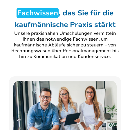
Fachwissen
, das Sie für die
kaufmännische Praxis stärkt
Unsere praxisnahen Umschulungen vermitteln
Ihnen das notwendige Fachwissen, um
kaufmännische Abläufe sicher zu steuern – von
Rechnungswesen über Personalmanagement bis
hin zu Kommunikation und Kundenservice.