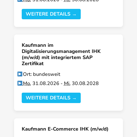
WEITERE DETAILS →
Kaufmann im
Digitalisierungsmanagement IHK
(m/w/d) mit integriertem SAP
Zertifikat
Ort: bundesweit
Mo.
31.08.2026 -
Mi.
30.08.2028
WEITERE DETAILS →
Kaufmann E-Commerce IHK (m/w/d)