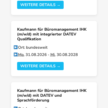
WEITERE DETAILS →
Kaufmann für Büromanagement IHK
(m/w/d) mit integrierter DATEV
Qualifikation
Ort: bundesweit
Mo.
31.08.2026 -
Mi.
30.08.2028
WEITERE DETAILS →
Kaufmann für Büromanagement IHK
(m/w/d) mit DATEV und
Sprachförderung