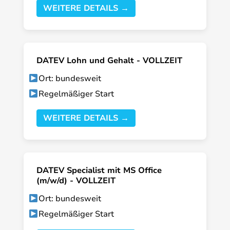
WEITERE DETAILS →
DATEV Lohn und Gehalt - VOLLZEIT
Ort: bundesweit
Regelmäßiger Start
WEITERE DETAILS →
DATEV Specialist mit MS Office
(m/w/d) - VOLLZEIT
Ort: bundesweit
Regelmäßiger Start