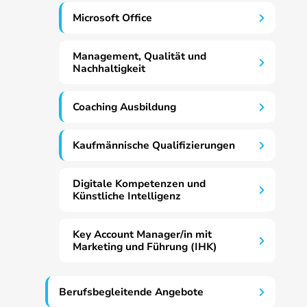
Microsoft Office
Management, Qualität und
Nachhaltigkeit
Coaching Ausbildung
Kaufmännische Qualifizierungen
Digitale Kompetenzen und
Künstliche Intelligenz
Key Account Manager/in mit
Marketing und Führung (IHK)
Berufsbegleitende Angebote