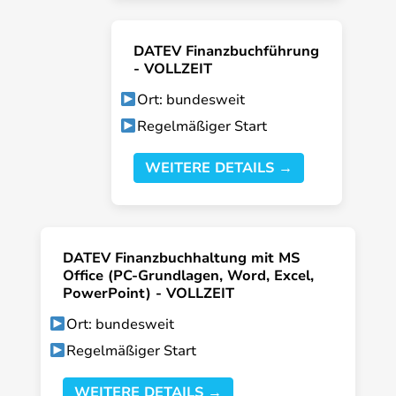
DATEV Finanzbuchführung
- VOLLZEIT
Ort: bundesweit
Regelmäßiger Start
WEITERE DETAILS →
DATEV Finanzbuchhaltung mit MS
Office (PC-Grundlagen, Word, Excel,
PowerPoint) - VOLLZEIT
Ort: bundesweit
Regelmäßiger Start
WEITERE DETAILS →