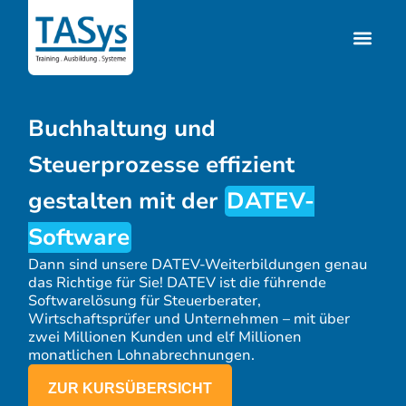
Buchhaltung und
Steuerprozesse effizient
gestalten mit der
DATEV-
Software
Dann sind unsere DATEV-Weiterbildungen genau
das Richtige für Sie! DATEV ist die führende
Softwarelösung für Steuerberater,
Wirtschaftsprüfer und Unternehmen – mit über
zwei Millionen Kunden und elf Millionen
monatlichen Lohnabrechnungen.
ZUR KURSÜBERSICHT