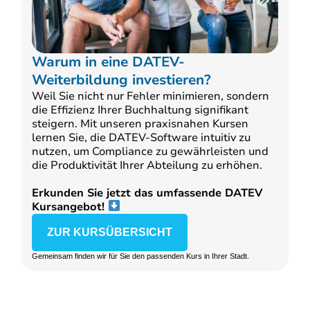
Warum in eine DATEV-
Weiterbildung investieren?
Weil Sie nicht nur Fehler minimieren, sondern
die Effizienz Ihrer Buchhaltung signifikant
steigern. Mit unseren praxisnahen Kursen
lernen Sie, die DATEV-Software intuitiv zu
nutzen, um Compliance zu gewährleisten und
die Produktivität Ihrer Abteilung zu erhöhen.
Erkunden Sie jetzt das umfassende DATEV
Kursangebot!
ZUR KURSÜBERSICHT
Gemeinsam finden wir für Sie den passenden Kurs in Ihrer Stadt.