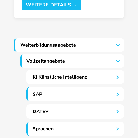
WEITERE DETAILS →
Weiterbildungsangebote
Vollzeitangebote
KI Künstliche Intelligenz
SAP
DATEV
Sprachen