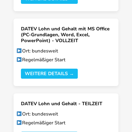
DATEV Lohn und Gehalt mit MS Office
(PC-Grundlagen, Word, Excel,
PowerPoint) - VOLLZEIT
Ort: bundesweit
Regelmäßiger Start
WEITERE DETAILS →
DATEV Lohn und Gehalt - TEILZEIT
Ort: bundesweit
Regelmäßiger Start