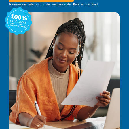
Gemeinsam finden wir für Sie den passenden Kurs in Ihrer Stadt.