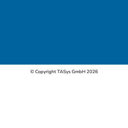
© Copyright TASys GmbH 2026