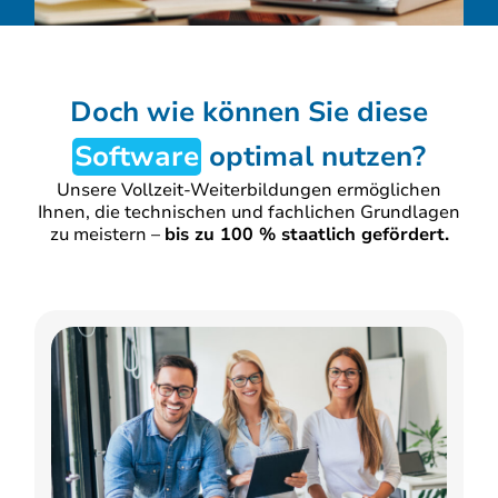
Doch wie können Sie diese
Software
optimal nutzen?
Unsere Vollzeit-Weiterbildungen ermöglichen
Ihnen, die technischen und fachlichen Grundlagen
zu meistern –
bis zu 100 % staatlich gefördert.