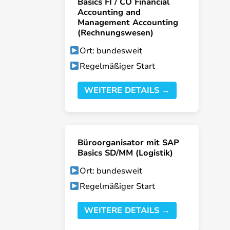
Basics FI / CO Financial
Accounting and
Management Accounting
(Rechnungswesen)
Ort: bundesweit
Regelmäßiger Start
WEITERE DETAILS →
Büroorganisator mit SAP
Basics SD/MM (Logistik)
Ort: bundesweit
Regelmäßiger Start
WEITERE DETAILS →