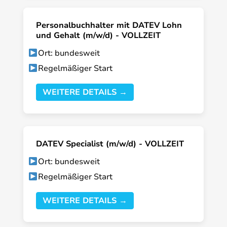
Personalbuchhalter mit DATEV Lohn
und Gehalt (m/w/d) - VOLLZEIT
Ort: bundesweit
Regelmäßiger Start
WEITERE DETAILS →
DATEV Specialist (m/w/d) - VOLLZEIT
Ort: bundesweit
Regelmäßiger Start
WEITERE DETAILS →