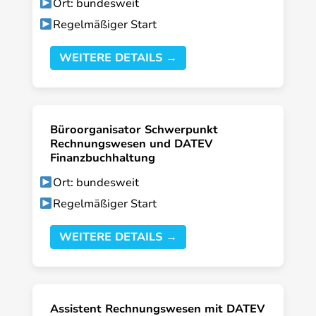
Ort: bundesweit
Regelmäßiger Start
WEITERE DETAILS →
Büroorganisator Schwerpunkt
Rechnungswesen und DATEV
Finanzbuchhaltung
Ort: bundesweit
Regelmäßiger Start
WEITERE DETAILS →
Assistent Rechnungswesen mit DATEV