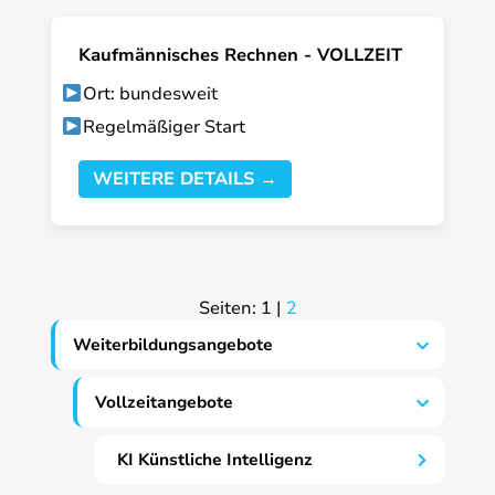
Kaufmännisches Rechnen - VOLLZEIT
Ort: bundesweit
Regelmäßiger Start
WEITERE DETAILS →
Seiten:
1
|
2
Weiterbildungsangebote
Vollzeitangebote
KI Künstliche Intelligenz