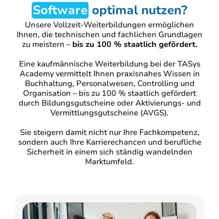
Software
optimal nutzen?
Unsere Vollzeit-Weiterbildungen ermöglichen
Ihnen, die technischen und fachlichen Grundlagen
zu meistern –
bis zu 100 % staatlich gefördert.
Eine kaufmännische Weiterbildung bei der TASys
Academy vermittelt Ihnen praxisnahes Wissen in
Buchhaltung, Personalwesen, Controlling und
Organisation – bis zu 100 % staatlich gefördert
durch Bildungsgutscheine oder Aktivierungs- und
Vermittlungsgutscheine (AVGS).
Sie steigern damit nicht nur Ihre Fachkompetenz,
sondern auch Ihre Karrierechancen und berufliche
Sicherheit in einem sich ständig wandelnden
Marktumfeld.