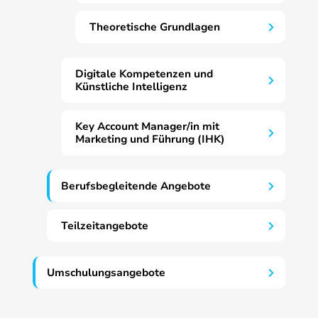
Theoretische Grundlagen
Digitale Kompetenzen und
Künstliche Intelligenz
Key Account Manager/in mit
Marketing und Führung (IHK)
Berufsbegleitende Angebote
Teilzeitangebote
Umschulungsangebote