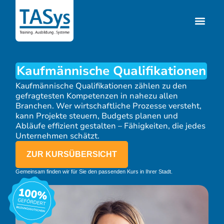
Kaufmännische Qualifikationen
Kaufmännische Qualifikationen zählen zu den
gefragtesten Kompetenzen in nahezu allen
Branchen. Wer wirtschaftliche Prozesse versteht,
kann Projekte steuern, Budgets planen und
Abläufe effizient gestalten – Fähigkeiten, die jedes
Unternehmen schätzt.
ZUR KURSÜBERSICHT
Gemeinsam finden wir für Sie den passenden Kurs in Ihrer Stadt.