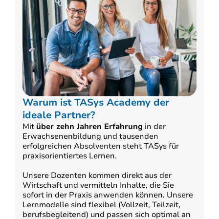
Warum ist TASys Academy der
ideale Partner?
Mit
über zehn Jahren Erfahrung
in der
Erwachsenenbildung und tausenden
erfolgreichen Absolventen steht TASys für
praxisorientiertes Lernen.
Unsere Dozenten kommen direkt aus der
Wirtschaft und vermitteln Inhalte, die Sie
sofort in der Praxis anwenden können. Unsere
Lernmodelle sind flexibel (Vollzeit, Teilzeit,
berufsbegleitend) und passen sich optimal an