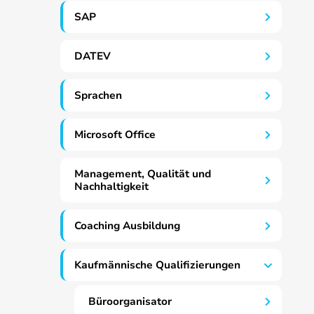
SAP
DATEV
Sprachen
Microsoft Office
Management, Qualität und
Nachhaltigkeit
Coaching Ausbildung
Kaufmännische Qualifizierungen
Büroorganisator