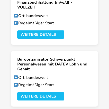
Finanzbuchhaltung (m/w/d) -
VOLLZEIT
Ort: bundesweit
Regelmäßiger Start
WEITERE DETAILS →
Büroorganisator Schwerpunkt
Personalwesen mit DATEV Lohn und
Gehalt
Ort: bundesweit
Regelmäßiger Start
WEITERE DETAILS →