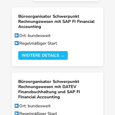
Büroorganisator Schwerpunkt
Rechnungswesen mit SAP FI Financial
Accounting
Ort: bundesweit
Regelmäßiger Start
WEITERE DETAILS →
Büroorganisator Schwerpunkt
Rechnungswesen mit DATEV
Finanzbuchhaltung und SAP FI
Financial Accounting
Ort: bundesweit
Regelmäßiger Start