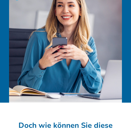
Doch wie können Sie diese