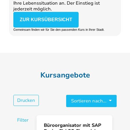
Ihre Lebenssituation an. Der Einstieg ist
jederzeit möglich.
ZUR KURSÜBERSICHT
Gemeinsam finden wir für Sie den passenden Kurs in Ihrer Stadt.
Kursangebote
Drucken
Sortieren nach...
Filter
Büroorganisator mit SAP