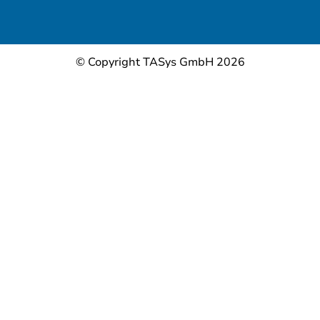
© Copyright TASys GmbH 2026