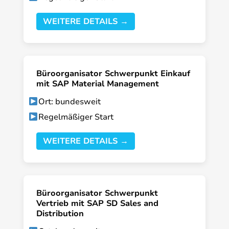
WEITERE DETAILS →
Büroorganisator Schwerpunkt Einkauf
mit SAP Material Management
Ort: bundesweit
Regelmäßiger Start
WEITERE DETAILS →
Büroorganisator Schwerpunkt
Vertrieb mit SAP SD Sales and
Distribution