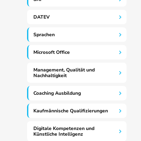
DATEV
Sprachen
Microsoft Office
Management, Qualität und
Nachhaltigkeit
Coaching Ausbildung
Kaufmännische Qualifizierungen
Digitale Kompetenzen und
Künstliche Intelligenz