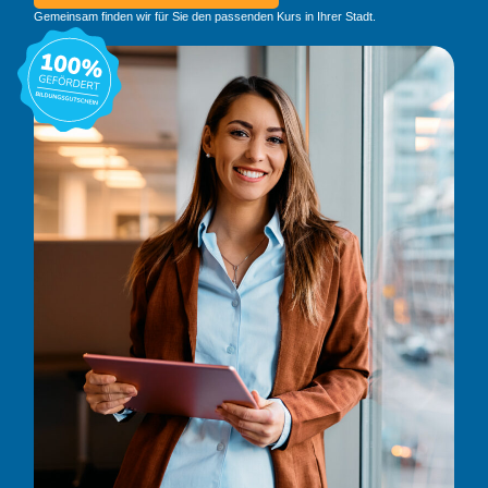
Gemeinsam finden wir für Sie den passenden Kurs in Ihrer Stadt.