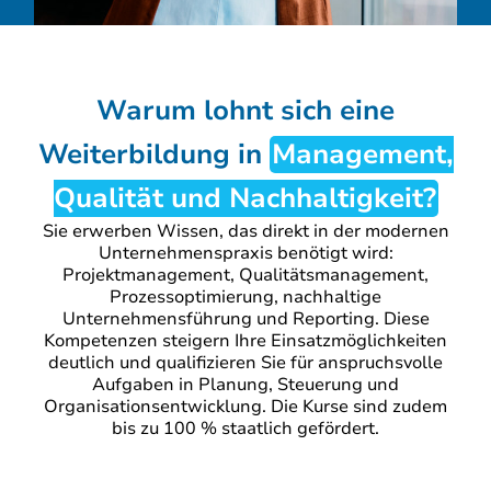
Warum lohnt sich eine
Weiterbildung in
Management,
Qualität und Nachhaltigkeit?
Sie erwerben Wissen, das direkt in der modernen
Unternehmenspraxis benötigt wird:
Projektmanagement, Qualitätsmanagement,
Prozessoptimierung, nachhaltige
Unternehmensführung und Reporting. Diese
Kompetenzen steigern Ihre Einsatzmöglichkeiten
deutlich und qualifizieren Sie für anspruchsvolle
Aufgaben in Planung, Steuerung und
Organisationsentwicklung. Die Kurse sind zudem
bis zu 100 % staatlich gefördert.