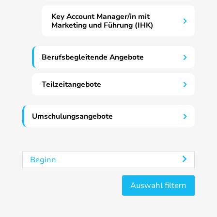
Key Account Manager/in mit
Marketing und Führung (IHK)
Berufsbegleitende Angebote
Teilzeitangebote
Umschulungsangebote
Beginn