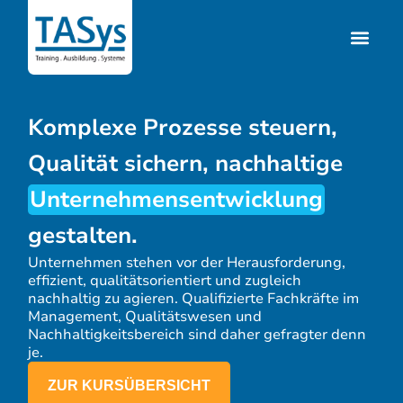
Komplexe Prozesse steuern,
Qualität sichern, nachhaltige
Unternehmensentwicklung
gestalten.
Unternehmen stehen vor der Herausforderung,
effizient, qualitätsorientiert und zugleich
nachhaltig zu agieren. Qualifizierte Fachkräfte im
Management, Qualitätswesen und
Nachhaltigkeitsbereich sind daher gefragter denn
je.
ZUR KURSÜBERSICHT