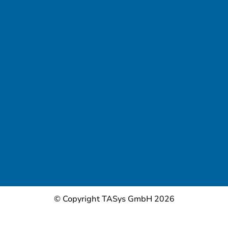
© Copyright TASys GmbH 2026