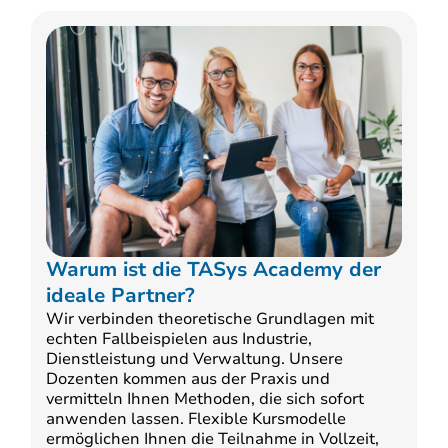
Warum ist die TASys Academy der
ideale Partner?
Wir verbinden theoretische Grundlagen mit
echten Fallbeispielen aus Industrie,
Dienstleistung und Verwaltung. Unsere
Dozenten kommen aus der Praxis und
vermitteln Ihnen Methoden, die sich sofort
anwenden lassen. Flexible Kursmodelle
ermöglichen Ihnen die Teilnahme in Vollzeit,