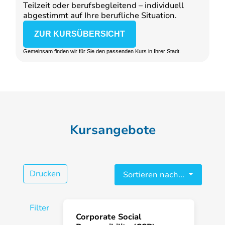
Teilzeit oder berufsbegleitend – individuell
abgestimmt auf Ihre berufliche Situation.
ZUR KURSÜBERSICHT
Gemeinsam finden wir für Sie den passenden Kurs in Ihrer Stadt.
Kursangebote
Drucken
Sortieren nach...
Filter
Corporate Social