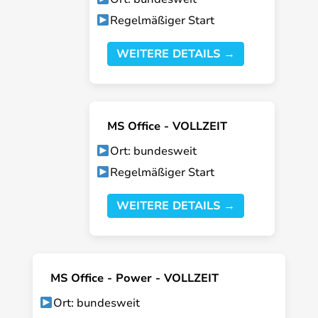
Regelmäßiger Start
WEITERE DETAILS →
MS Office - VOLLZEIT
Ort: bundesweit
Regelmäßiger Start
WEITERE DETAILS →
MS Office - Power - VOLLZEIT
Ort: bundesweit