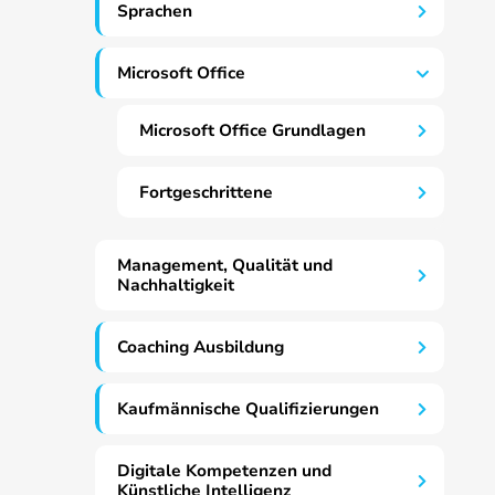
Sprachen
Microsoft Office
Microsoft Office Grundlagen
Fortgeschrittene
Management, Qualität und
Nachhaltigkeit
Coaching Ausbildung
Kaufmännische Qualifizierungen
Digitale Kompetenzen und
Künstliche Intelligenz