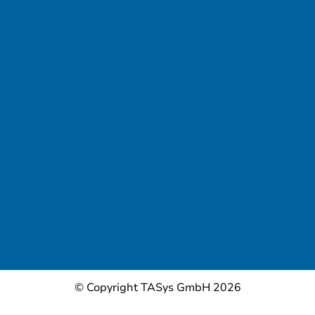
© Copyright TASys GmbH 2026