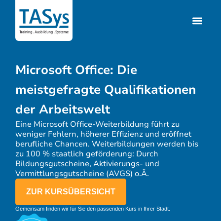
Microsoft Office:
Die
meistgefragte Qualifikationen
der Arbeitswelt
Eine Microsoft Office-Weiterbildung führt zu
weniger Fehlern, höherer Effizienz und eröffnet
berufliche Chancen. Weiterbildungen werden bis
zu 100 % staatlich geförderung: Durch
Bildungsgutscheine, Aktivierungs- und
Vermittlungsgutscheine (AVGS) o.Ä.
ZUR KURSÜBERSICHT
Gemeinsam finden wir für Sie den passenden Kurs in Ihrer Stadt.