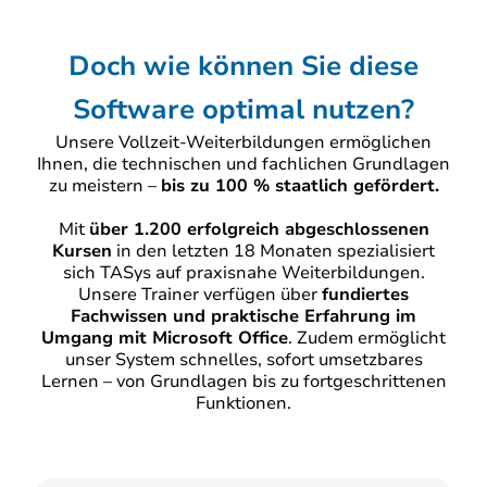
Doch wie können Sie diese
Software
optimal nutzen?
Unsere Vollzeit-Weiterbildungen ermöglichen
Ihnen, die technischen und fachlichen Grundlagen
zu meistern –
bis zu 100 % staatlich gefördert.
Mit
über 1.200 erfolgreich abgeschlossenen
Kursen
in den letzten 18 Monaten spezialisiert
sich TASys auf praxisnahe Weiterbildungen.
Unsere Trainer verfügen über
fundiertes
Fachwissen und praktische Erfahrung im
Umgang mit Microsoft Office
. Zudem ermöglicht
unser System schnelles, sofort umsetzbares
Lernen – von Grundlagen bis zu fortgeschrittenen
Funktionen.