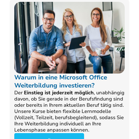
Warum in eine Microsoft Office
Weiterbildung investieren?
Der
Einstieg ist jederzeit möglich
, unabhängig
davon, ob Sie gerade in der Berufsfindung sind
oder bereits in Ihrem aktuellen Beruf tätig sind.
Unsere Kurse bieten flexible Lernmodelle
(Vollzeit, Teilzeit, berufsbegleitend), sodass Sie
Ihre Weiterbildung individuell an Ihre
Lebensphase anpassen können.