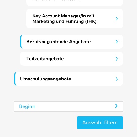
Key Account Manager/in mit
Marketing und Führung (IHK)
Berufsbegleitende Angebote
Teilzeitangebote
Umschulungsangebote
Beginn