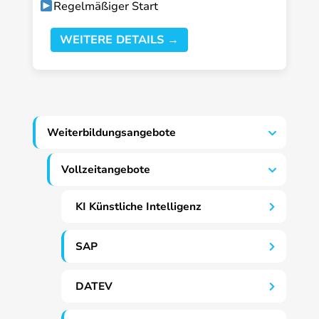
Regelmäßiger Start
WEITERE DETAILS →
Weiterbildungsangebote
Vollzeitangebote
KI Künstliche Intelligenz
SAP
DATEV