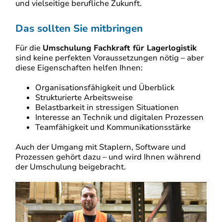
und vielseitige berufliche Zukunft.
Das sollten Sie mitbringen
Für die
Umschulung Fachkraft für Lagerlogistik
sind keine perfekten Voraussetzungen nötig – aber
diese Eigenschaften helfen Ihnen:
Organisationsfähigkeit und Überblick
Strukturierte Arbeitsweise
Belastbarkeit in stressigen Situationen
Interesse an Technik und digitalen Prozessen
Teamfähigkeit und Kommunikationsstärke
Auch der Umgang mit Staplern, Software und
Prozessen gehört dazu – und wird Ihnen während
der Umschulung beigebracht.