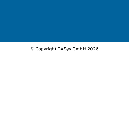
© Copyright TASys GmbH 2026