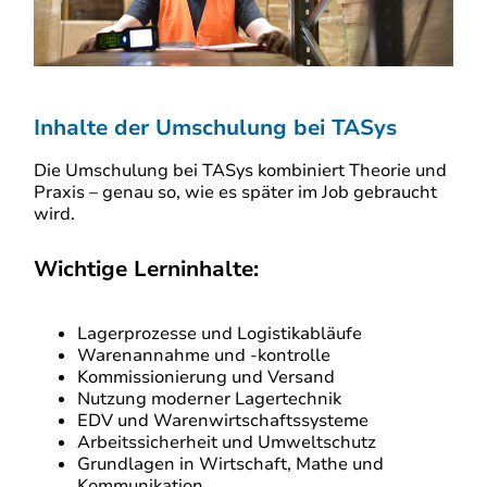
Inhalte der Umschulung bei TASys
Die Umschulung bei TASys kombiniert Theorie und
Praxis – genau so, wie es später im Job gebraucht
wird.
Wichtige Lerninhalte:
Lagerprozesse und Logistikabläufe
Warenannahme und -kontrolle
Kommissionierung und Versand
Nutzung moderner Lagertechnik
EDV und Warenwirtschaftssysteme
Arbeitssicherheit und Umweltschutz
Grundlagen in Wirtschaft, Mathe und
Kommunikation