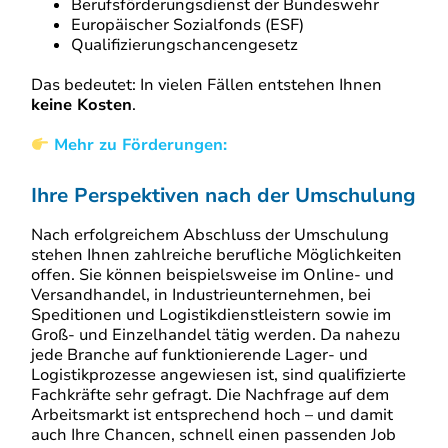
Berufsförderungsdienst der Bundeswehr
Europäischer Sozialfonds (ESF)
Qualifizierungschancengesetz
Das bedeutet: In vielen Fällen entstehen Ihnen
keine Kosten
.
Mehr zu Förderungen:
Ihre Perspektiven nach der Umschulung
Nach erfolgreichem Abschluss der Umschulung
stehen Ihnen zahlreiche berufliche Möglichkeiten
offen. Sie können beispielsweise im Online- und
Versandhandel, in Industrieunternehmen, bei
Speditionen und Logistikdienstleistern sowie im
Groß- und Einzelhandel tätig werden. Da nahezu
jede Branche auf funktionierende Lager- und
Logistikprozesse angewiesen ist, sind qualifizierte
Fachkräfte sehr gefragt. Die Nachfrage auf dem
Arbeitsmarkt ist entsprechend hoch – und damit
auch Ihre Chancen, schnell einen passenden Job