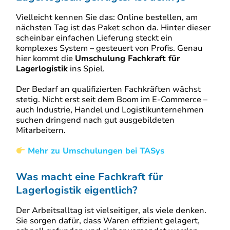
Vielleicht kennen Sie das: Online bestellen, am
nächsten Tag ist das Paket schon da. Hinter dieser
scheinbar einfachen Lieferung steckt ein
komplexes System – gesteuert von Profis. Genau
hier kommt die
Umschulung Fachkraft für
Lagerlogistik
ins Spiel.
Der Bedarf an qualifizierten Fachkräften wächst
stetig. Nicht erst seit dem Boom im E-Commerce –
auch Industrie, Handel und Logistikunternehmen
suchen dringend nach gut ausgebildeten
Mitarbeitern.
Mehr zu Umschulungen bei TASys
Was macht eine Fachkraft für
Lagerlogistik eigentlich?
Der Arbeitsalltag ist vielseitiger, als viele denken.
Sie sorgen dafür, dass Waren effizient gelagert,