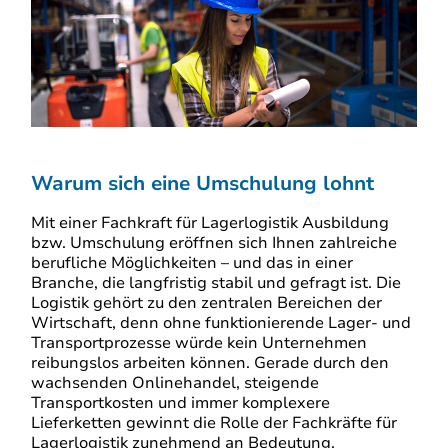
Warum sich eine Umschulung lohnt
Mit einer Fachkraft für Lagerlogistik Ausbildung
bzw. Umschulung eröffnen sich Ihnen zahlreiche
berufliche Möglichkeiten – und das in einer
Branche, die langfristig stabil und gefragt ist. Die
Logistik gehört zu den zentralen Bereichen der
Wirtschaft, denn ohne funktionierende Lager- und
Transportprozesse würde kein Unternehmen
reibungslos arbeiten können. Gerade durch den
wachsenden Onlinehandel, steigende
Transportkosten und immer komplexere
Lieferketten gewinnt die Rolle der Fachkräfte für
Lagerlogistik zunehmend an Bedeutung.