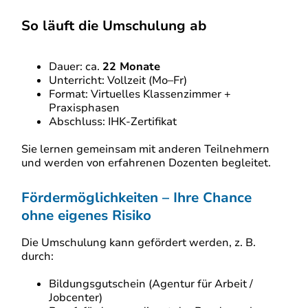
So läuft die Umschulung ab
Dauer: ca.
22 Monate
Unterricht: Vollzeit (Mo–Fr)
Format: Virtuelles Klassenzimmer +
Praxisphasen
Abschluss: IHK-Zertifikat
Sie lernen gemeinsam mit anderen Teilnehmern
und werden von erfahrenen Dozenten begleitet.
Fördermöglichkeiten – Ihre Chance
ohne eigenes Risiko
Die Umschulung kann gefördert werden, z. B.
durch:
Bildungsgutschein (Agentur für Arbeit /
Jobcenter)