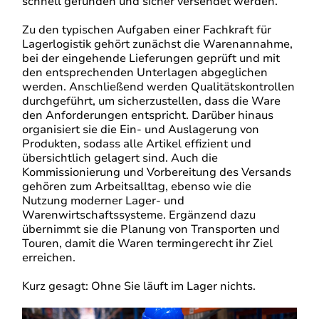
schnell gefunden und sicher versendet werden.
Zu den typischen Aufgaben einer Fachkraft für
Lagerlogistik gehört zunächst die Warenannahme,
bei der eingehende Lieferungen geprüft und mit
den entsprechenden Unterlagen abgeglichen
werden. Anschließend werden Qualitätskontrollen
durchgeführt, um sicherzustellen, dass die Ware
den Anforderungen entspricht. Darüber hinaus
organisiert sie die Ein- und Auslagerung von
Produkten, sodass alle Artikel effizient und
übersichtlich gelagert sind. Auch die
Kommissionierung und Vorbereitung des Versands
gehören zum Arbeitsalltag, ebenso wie die
Nutzung moderner Lager- und
Warenwirtschaftssysteme. Ergänzend dazu
übernimmt sie die Planung von Transporten und
Touren, damit die Waren termingerecht ihr Ziel
erreichen.
Kurz gesagt: Ohne Sie läuft im Lager nichts.