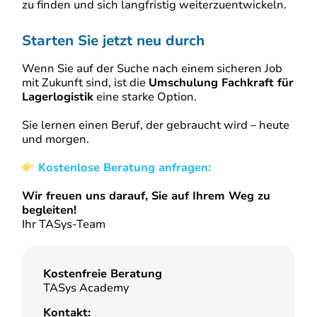
zu finden und sich langfristig weiterzuentwickeln.
Starten Sie jetzt neu durch
Wenn Sie auf der Suche nach einem sicheren Job
mit Zukunft sind, ist die
Umschulung Fachkraft für
Lagerlogistik
eine starke Option.
Sie lernen einen Beruf, der gebraucht wird – heute
und morgen.
Kostenlose Beratung anfragen:
Wir freuen uns darauf, Sie auf Ihrem Weg zu
begleiten!
Ihr TASys-Team
Kostenfreie Beratung
TASys Academy
Kontakt: