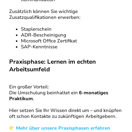
Zusätzlich können Sie wichtige
Zusatzqualifikationen erwerben:
Staplerschein
ADR-Bescheinigung
Microsoft Office Zertifikat
SAP-Kenntnisse
Praxisphase: Lernen im echten
Arbeitsumfeld
Ein großer Vorteil:
Die Umschulung beinhaltet ein
6-monatiges
Praktikum
.
Hier setzen Sie Ihr Wissen direkt um – und knüpfen
oft schon Kontakte zu zukünftigen Arbeitgebern.
Mehr über unsere Praxisphasen erfahren