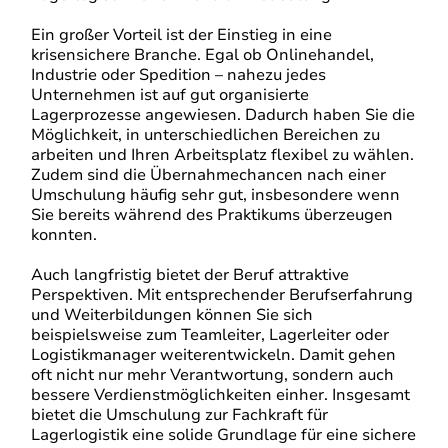
Ein großer Vorteil ist der Einstieg in eine
krisensichere Branche. Egal ob Onlinehandel,
Industrie oder Spedition – nahezu jedes
Unternehmen ist auf gut organisierte
Lagerprozesse angewiesen. Dadurch haben Sie die
Möglichkeit, in unterschiedlichen Bereichen zu
arbeiten und Ihren Arbeitsplatz flexibel zu wählen.
Zudem sind die Übernahmechancen nach einer
Umschulung häufig sehr gut, insbesondere wenn
Sie bereits während des Praktikums überzeugen
konnten.
Auch langfristig bietet der Beruf attraktive
Perspektiven. Mit entsprechender Berufserfahrung
und Weiterbildungen können Sie sich
beispielsweise zum Teamleiter, Lagerleiter oder
Logistikmanager weiterentwickeln. Damit gehen
oft nicht nur mehr Verantwortung, sondern auch
bessere Verdienstmöglichkeiten einher. Insgesamt
bietet die Umschulung zur Fachkraft für
Lagerlogistik eine solide Grundlage für eine sichere