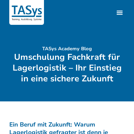
TASys Academy Blog
Umschulung Fachkraft für
Lagerlogistik – Ihr Einstieg
in eine sichere Zukunft
Ein Beruf mit Zukunft: Warum
Lagerlogistik gefragter ist denn je