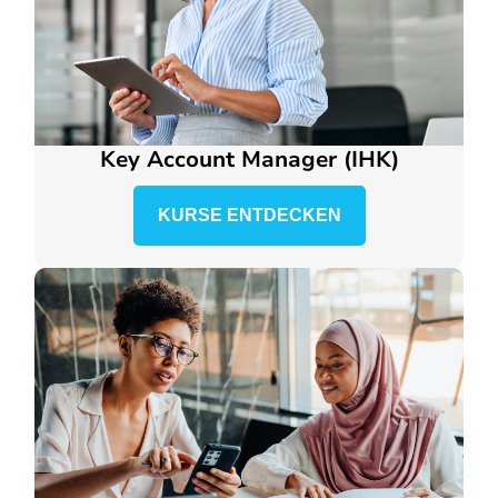
Key Account Manager (IHK)
KURSE ENTDECKEN