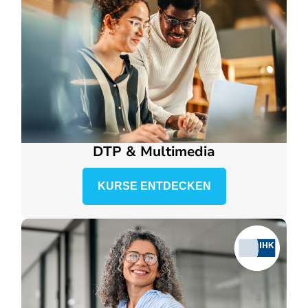
DTP & Multimedia
KURSE ENTDECKEN