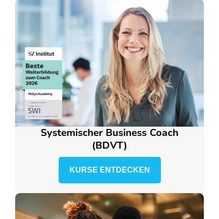
Systemischer Business Coach
(BDVT)
KURSE ENTDECKEN