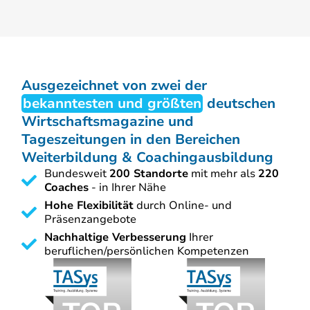
Ausgezeichnet von zwei der
bekanntesten und größten
deutschen
Wirtschaftsmagazine und
Tageszeitungen in den Bereichen
Weiterbildung & Coachingausbildung
Bundesweit
200 Standorte
mit mehr als
220
Coaches
- in Ihrer Nähe
Hohe Flexibilität
durch Online- und
Präsenzangebote
Nachhaltige Verbesserung
Ihrer
beruflichen/persönlichen Kompetenzen