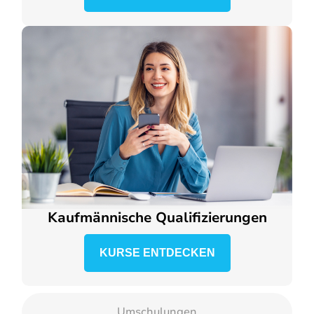
Kaufmännische Qualifizierungen
KURSE ENTDECKEN
Umschulungen