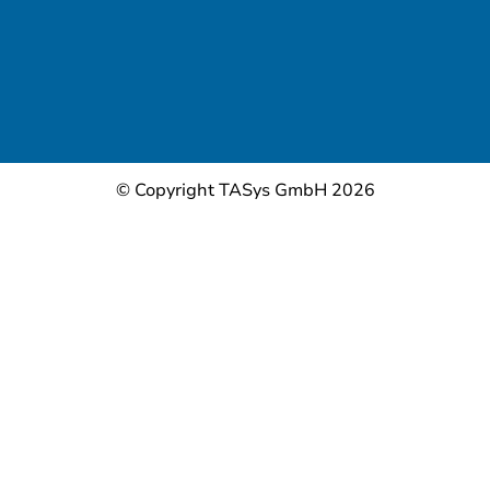
© Copyright TASys GmbH 2026