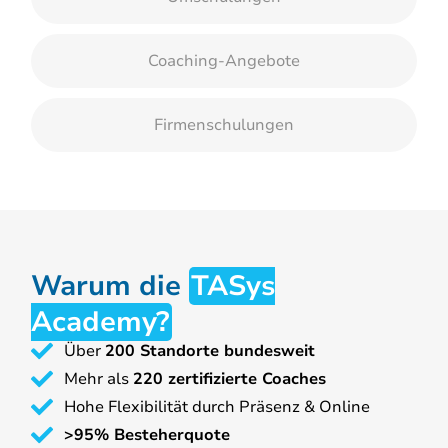
Coaching-Angebote
Firmenschulungen
Warum die
TASys
Academy?
Über
200 Standorte bundesweit
Mehr als
220 zertifizierte Coaches
Hohe Flexibilität durch Präsenz & Online
>95% Besteherquote