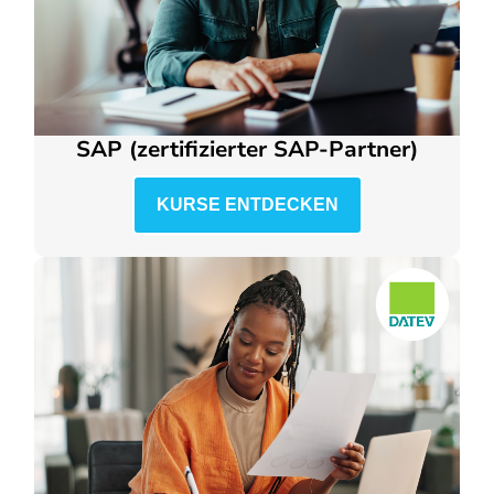
SAP (zertifizierter SAP-Partner)
KURSE ENTDECKEN