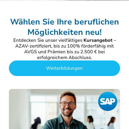
Wählen Sie Ihre beruflichen
Möglichkeiten neu!
Entdecken Sie unser vielfältiges
Kursangebot
–
AZAV-zertifiziert, bis zu 100% förderfähig mit
AVGS und Prämien bis zu 2.500 € bei
erfolgreichem Abschluss.
Weiterbildungen