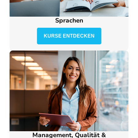
Sprachen
KURSE ENTDECKEN
Management, Qualität &