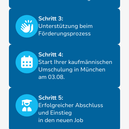
Schritt 3:
Unterstützung beim
Förderungsprozess
Schritt 4:
Start Ihrer kaufmännischen
Umschulung in München
am 03.08.
Schritt 5:
Erfolgreicher Abschluss
und Einstieg
in den neuen Job