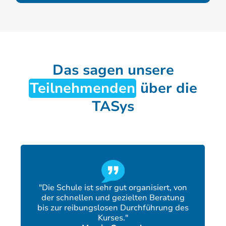
Das sagen unsere
Teilnehmenden
über die
TASys
"Die Schule ist sehr gut organisiert, von
der schnellen und gezielten Beratung
bis zur reibungslosen Durchführung des
Kurses."