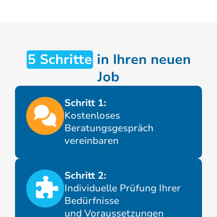
5 Schritte
in Ihren neuen
Job
Schritt 1:
Kostenloses
Beratungsgespräch
vereinbaren
Schritt 2:
Individuelle Prüfung Ihrer
Bedürfnisse
und Voraussetzungen