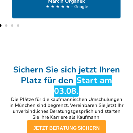
Marcin Organek
★ ★ ★ ★ ★ – Google
Sichern Sie sich jetzt Ihren
Platz für den
Start am
03.08.
Die Plätze für die kaufmännischen Umschulungen
in München sind begrenzt. Vereinbaren Sie jetzt Ihr
unverbindliches Beratungsgespräch und starten
Sie Ihre Karriere als Kaufmann.
JETZT BERATUNG SICHERN