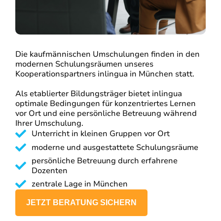
Die kaufmännischen Umschulungen finden in den
modernen Schulungsräumen unseres
Kooperationspartners inlingua in München statt.
Als etablierter Bildungsträger bietet inlingua
optimale Bedingungen für konzentriertes Lernen
vor Ort und eine persönliche Betreuung während
Ihrer Umschulung.
Unterricht in kleinen Gruppen vor Ort
moderne und ausgestattete Schulungsräume
persönliche Betreuung durch erfahrene
Dozenten
zentrale Lage in München
JETZT BERATUNG SICHERN