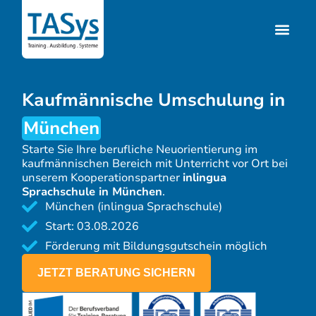
Kaufmännische Umschulung in
München
Starte Sie Ihre berufliche Neuorientierung im
kaufmännischen Bereich mit Unterricht vor Ort bei
unserem Kooperationspartner
inlingua
Sprachschule in München
.
München (inlingua Sprachschule)
Start: 03.08.2026
Förderung mit Bildungsgutschein möglich
JETZT BERATUNG SICHERN