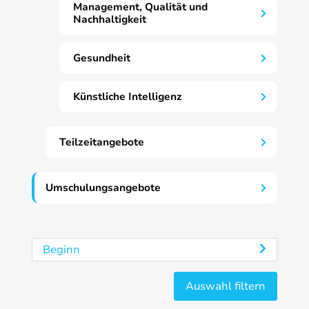
Management, Qualität und
Nachhaltigkeit
Gesundheit
Künstliche Intelligenz
Teilzeitangebote
Umschulungsangebote
Beginn