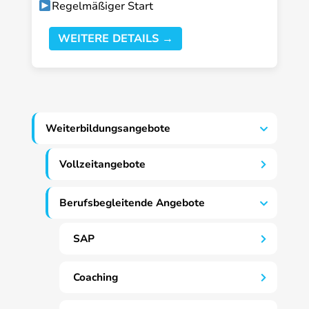
Regelmäßiger Start
WEITERE DETAILS →
Weiterbildungsangebote
Vollzeitangebote
Berufsbegleitende Angebote
SAP
Coaching