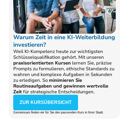
Warum Zeit in eine KI-Weiterbildung
investieren?
Weil KI-Kompetenz heute zur wichtigsten
Schlüsselqualifikation gehört. Mit unseren
praxisorientierten Kursen
lernen Sie, präzise
Prompts zu formulieren, ethische Standards zu
wahren und komplexe Aufgaben in Sekunden
zu erledigen. So
minimieren Sie
Routineaufgaben und gewinnen wertvolle
Zeit
für strategische Entscheidungen.
ZUR KURSÜBERSICHT
Gemeinsam finden wir für Sie den passenden Kurs in Ihrer Stadt.