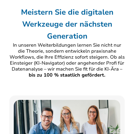
Meistern Sie die digitalen
Werkzeuge der nächsten
Generation
In unseren Weiterbildungen lernen Sie nicht nur
die Theorie, sondern entwickeln praxisnahe
Workflows, die Ihre Effizienz sofort steigern. Ob als
Einsteiger (KI-Navigator) oder angehender Profi für
Datenanalyse – wir machen Sie fit für die KI-Ära –
bis zu 100 % staatlich gefördert.