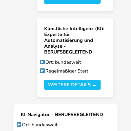
Künstliche Intelligenz (KI):
Experte für
Automatisierung und
Analyse -
BERUFSBEGLEITEND
Ort: bundesweit
Regelmäßiger Start
WEITERE DETAILS →
KI-Navigator - BERUFSBEGLEITEND
Ort: bundesweit