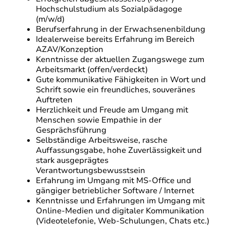
Hochschulstudium als Sozialpädagoge
(m/w/d)
Berufserfahrung in der Erwachsenenbildung
Idealerweise bereits Erfahrung im Bereich
AZAV/Konzeption
Kenntnisse der aktuellen Zugangswege zum
Arbeitsmarkt (offen/verdeckt)
Gute kommunikative Fähigkeiten in Wort und
Schrift sowie ein freundliches, souveränes
Auftreten
Herzlichkeit und Freude am Umgang mit
Menschen sowie Empathie in der
Gesprächsführung
Selbständige Arbeitsweise, rasche
Auffassungsgabe, hohe Zuverlässigkeit und
stark ausgeprägtes
Verantwortungsbewusstsein
Erfahrung im Umgang mit MS-Office und
gängiger betrieblicher Software / Internet
Kenntnisse und Erfahrungen im Umgang mit
Online-Medien und digitaler Kommunikation
(Videotelefonie, Web-Schulungen, Chats etc.)