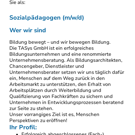
Sie als:
Sozialpädagogen (m/w/d)
Wer wir sind
Bildung bewegt – und wir bewegen Bildung.
Die TASys GmbH ist ein erfolgreiches
Bildungsunternehmen und eine renommierte
Unternehmensberatung. Als Bildungsarchitekten,
Chancengeber, Dienstleister und
Unternehmensberater setzen wir uns täglich dafür
ein, Menschen auf dem Weg zurück in den
Arbeitsmarkt zu unterstützen, den Erhalt von
Arbeitsplätzen durch Weiterbildung und
Qualifizierung von Fachkräften zu sichern und
Unternehmen in Entwicklungsprozessen beratend
zur Seite zu stehen.
Unser vorrangiges Ziel ist es, Menschen
Perspektiven zu eröffnen!
Ihr Profil:
Erfolgreich abgeschlossenes (Fach-)