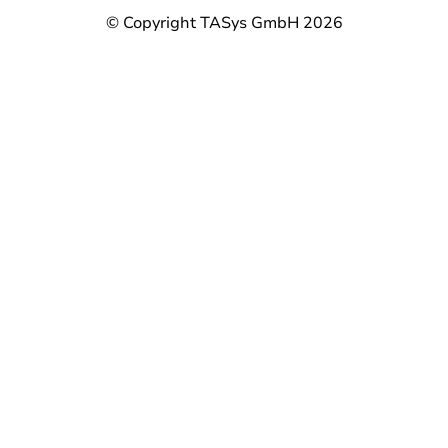
© Copyright TASys GmbH 2026