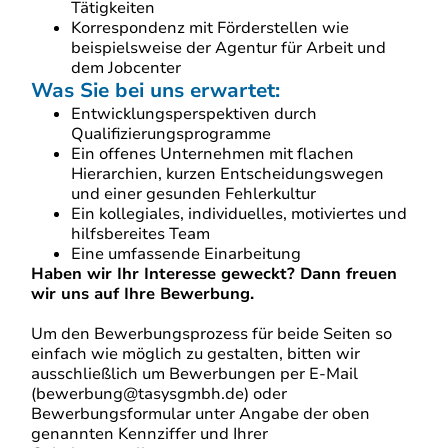
Tätigkeiten
Korrespondenz mit Förderstellen wie
beispielsweise der Agentur für Arbeit und
dem Jobcenter
Was Sie bei uns erwartet:
Entwicklungsperspektiven durch
Qualifizierungsprogramme
Ein offenes Unternehmen mit flachen
Hierarchien, kurzen Entscheidungswegen
und einer gesunden Fehlerkultur
Ein kollegiales, individuelles, motiviertes und
hilfsbereites Team
Eine umfassende Einarbeitung
Haben wir Ihr Interesse geweckt? Dann freuen
wir uns auf Ihre Bewerbung.
Um den Bewerbungsprozess für beide Seiten so
einfach wie möglich zu gestalten, bitten wir
ausschließlich um Bewerbungen per E-Mail
(bewerbung@tasysgmbh.de) oder
Bewerbungsformular unter Angabe der oben
genannten Kennziffer und Ihrer