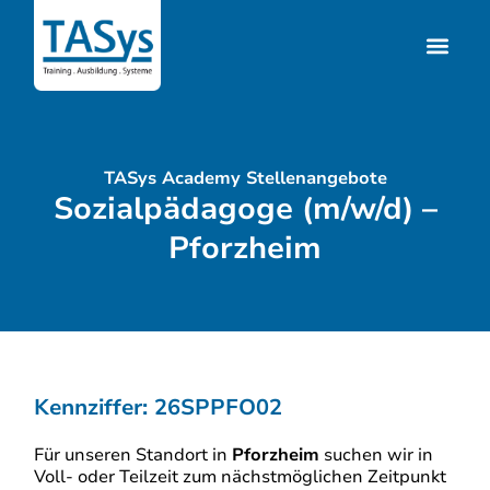
TASys Academy Stellenangebote
Sozialpädagoge (m/w/d) –
Pforzheim
Kennziffer: 26SPPFO02
Für unseren Standort in
Pforzheim
suchen wir in
Voll- oder Teilzeit zum nächstmöglichen Zeitpunkt