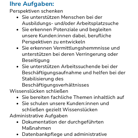
Ihre Aufgaben:
Perspektiven schenken
Sie unterstützen Menschen bei der
Ausbildungs- und/oder Arbeitsplatzsuche
Sie erkennen Potenziale und begleiten
unsere Kunden:innen dabei, berufliche
Perspektiven zu entwickeln
Sie erkennen Vermittlungshemmnisse und
unterstützen bei deren Verringerung oder
Beseitigung
Sie unterstützen Arbeitssuchende bei der
Beschäftigungsaufnahme und helfen bei der
Stabilisierung des
Beschäftigungsverhältnisses
Wissenslücken schließen
Sie bereiten fachliche Themen inhaltlich auf
Sie schulen unsere Kunden:innen und
schließen gezielt Wissenslücken
Administrative Aufgaben
Dokumentation der durchgeführten
Maßnahmen
Datenbankpflege und administrative