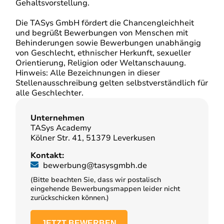
Gehaltsvorstellung.
Die TASys GmbH fördert die Chancengleichheit
und begrüßt Bewerbungen von Menschen mit
Behinderungen sowie Bewerbungen unabhängig
von Geschlecht, ethnischer Herkunft, sexueller
Orientierung, Religion oder Weltanschauung.
Hinweis: Alle Bezeichnungen in dieser
Stellenausschreibung gelten selbstverständlich für
alle Geschlechter.
Unternehmen
TASys Academy
Kölner Str. 41, 51379 Leverkusen
Kontakt:
bewerbung@tasysgmbh.de
(Bitte beachten Sie, dass wir postalisch
eingehende Bewerbungsmappen leider nicht
zurückschicken können.)
JETZT BEWERBEN