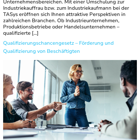
Unternehmensbereichen. Mit einer Umschulung zur
Industriekauffrau bzw. zum Industriekaufmann bei der
TASys eröffnen sich Ihnen attraktive Perspektiven in
zahlreichen Branchen. Ob Industrieunternehmen,
Produktionsbetriebe oder Handelsunternehmen –
qualifizierte […]
Qualifizierungschancengesetz – Förderung und
Qualifizierung von Beschäftigten