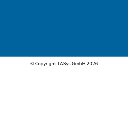
© Copyright TASys GmbH 2026