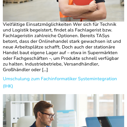
Vielfältige Einsatzmöglichkeiten Wer sich für Technik
und Logistik begeistert, findet als Fachlagerist bzw.
Fachlageristin zahlreiche Optionen. Bereits TASys
betont, dass der Onlinehandel stark gewachsen ist und
neue Arbeitsplätze schafft. Doch auch der stationäre
Handel baut eigene Lager auf – etwa in Supermärkten
oder Fachgeschäften –, um Produkte schnell verfügbar
zu halten. Industriebetriebe, Versandhändler,
Großhändler oder […]
Umschulung zum Fachinformatiker Systemintegration
(IHK)