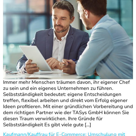
Immer mehr Menschen träumen davon, ihr eigener Chef
zu sein und ein eigenes Unternehmen zu führen.
Selbstständigkeit bedeutet: eigene Entscheidungen
treffen, flexibel arbeiten und direkt vom Erfolg eigener
Ideen profitieren. Mit einer gründlichen Vorbereitung und
dem richtigen Partner wie der TASys GmbH können Sie
diesen Traum verwirklichen. Ihre Gründe für
Selbstständigkeit Es gibt viele gute […]
Kaufmann/Kauffrau für E-Commerce: Umschulung mit