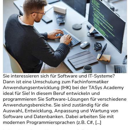
Sie interessieren sich für Software und IT-Systeme?
Dann ist eine Umschulung zum Fachinformatiker
Anwendungsentwicklung (IHK) bei der TASys Academy
ideal für Sie! In diesem Beruf entwickeln und
programmieren Sie Software-Lösungen für verschiedene
Anwendungsbereiche. Sie sind zuständig für die
Auswahl, Entwicklung, Anpassung und Wartung von
Software und Datenbanken. Dabei arbeiten Sie mit
modernen Programmiersprachen (z.B. C#, […]