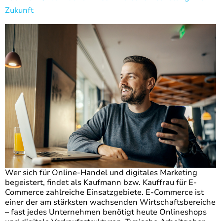
Zukunft
Wer sich für Online-Handel und digitales Marketing
begeistert, findet als Kaufmann bzw. Kauffrau für E-
Commerce zahlreiche Einsatzgebiete. E-Commerce ist
einer der am stärksten wachsenden Wirtschaftsbereiche
– fast jedes Unternehmen benötigt heute Onlineshops