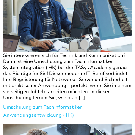
Sie interessieren sich für Technik und Kommunikation?
Dann ist eine Umschulung zum Fachinformatiker
Systemintegration (IHK) bei der TASys Academy genau
das Richtige für Sie! Dieser moderne IT-Beruf verbindet
Ihre Begeisterung für Netzwerke, Server und Sicherheit
mit praktischer Anwendung – perfekt, wenn Sie in einem
vielseitigen Jobfeld arbeiten möchten. In dieser
Umschulung lernen Sie, wie man […]
Umschulung zum Fachinformatiker
Anwendungsentwicklung (IHK)