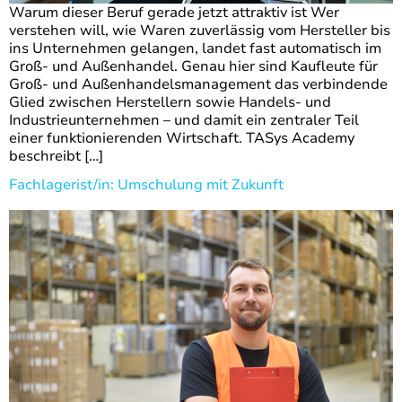
Warum dieser Beruf gerade jetzt attraktiv ist Wer
verstehen will, wie Waren zuverlässig vom Hersteller bis
ins Unternehmen gelangen, landet fast automatisch im
Groß- und Außenhandel. Genau hier sind Kaufleute für
Groß- und Außenhandelsmanagement das verbindende
Glied zwischen Herstellern sowie Handels- und
Industrieunternehmen – und damit ein zentraler Teil
einer funktionierenden Wirtschaft. TASys Academy
beschreibt […]
Fachlagerist/in: Umschulung mit Zukunft