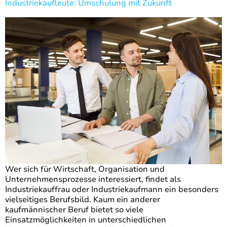
Industriekaufleute: Umschulung mit Zukunft
Wer sich für Wirtschaft, Organisation und
Unternehmensprozesse interessiert, findet als
Industriekauffrau oder Industriekaufmann ein besonders
vielseitiges Berufsbild. Kaum ein anderer
kaufmännischer Beruf bietet so viele
Einsatzmöglichkeiten in unterschiedlichen