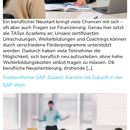
Ein beruflicher Neustart bringt viele Chancen mit sich –
oft aber auch Fragen zur Finanzierung. Genau hier setzt
die TASys Academy an: Unsere zertifizierten
Umschulungen, Weiterbildungen und Coachings können
durch verschiedene Förderprogramme unterstützt
werden. Dadurch haben viele Teilnehmer die
Möglichkeit, sich beruflich neu aufzustellen, ohne hohe
Weiterbildungskosten selbst tragen zu müssen. Ob
berufliche Neuorientierung, drohende […]
Freiberuflicher SAP-Dozent: Karriere mit Zukunft in der
SAP-Welt