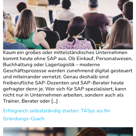
Kaum ein großes oder mittelständisches Unternehmen
kommt heute ohne SAP aus. Ob Einkauf, Personalwesen,
Buchhaltung oder Lagerlogistik – moderne
Geschäftsprozesse werden zunehmend digital gesteuert
und miteinander vernetzt. Genau deshalb sind
freiberufliche SAP-Dozenten und SAP-Berater heute
gefragter denn je. Wer sich für SAP spezialisiert, kann
nicht nur in Unternehmen arbeiten, sondern auch als
Trainer, Berater oder […]
Erfolgreich selbstständig starten: TASys als Ihr
Gründungs-Coach