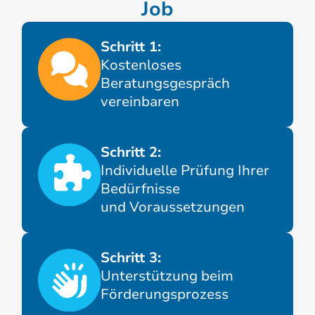
Job
Schritt 1:
Kostenloses
Beratungsgespräch
vereinbaren
Schritt 2:
Individuelle Prüfung Ihrer
Bedürfnisse
und Voraussetzungen
Schritt 3:
Unterstützung beim
Förderungsprozess