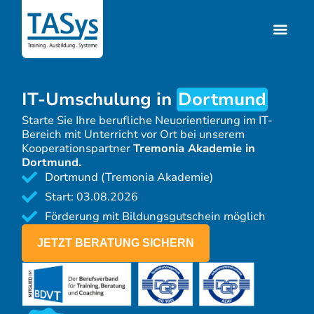
IT-Umschulung in
Dortmund
Starte Sie Ihre berufliche Neuorientierung im IT-
Bereich mit Unterricht vor Ort bei unserem
Kooperationspartner
Tremonia Akademie in
Dortmund.
Dortmund (Tremonia Akademie)
Start: 03.08.2026
Förderung mit Bildungsgutschein möglich
JETZT BERATUNG SICHERN