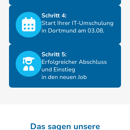
Schritt 4:
Start Ihrer IT-Umschulung
in Dortmund am 03.08.
Schritt 5:
Erfolgreicher Abschluss
und Einstieg
in den neuen Job
Das sagen unsere