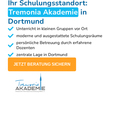
Ihr Schulungsstandort:
Tremonia Akademie
in
Dortmund
Unterricht in kleinen Gruppen vor Ort
moderne und ausgestattete Schulungsräume
persönliche Betreuung durch erfahrene
Dozenten
zentrale Lage in Dortmund
JETZT BERATUNG SICHERN