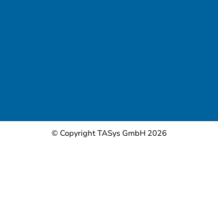
© Copyright TASys GmbH 2026