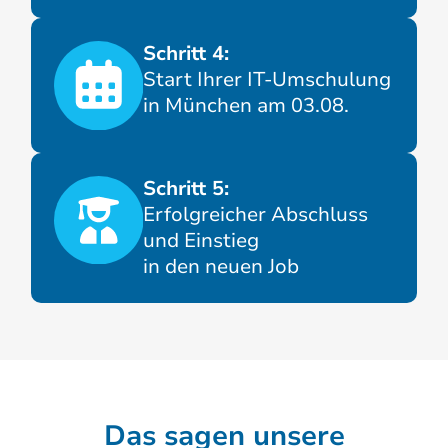
Schritt 4:
Start Ihrer IT-Umschulung
in München am 03.08.
Schritt 5:
Erfolgreicher Abschluss
und Einstieg
in den neuen Job
Das sagen unsere