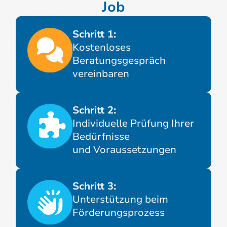
Job
Schritt 1:
Kostenloses
Beratungsgespräch
vereinbaren
Schritt 2:
Individuelle Prüfung Ihrer
Bedürfnisse
und Voraussetzungen
Schritt 3:
Unterstützung beim
Förderungsprozess