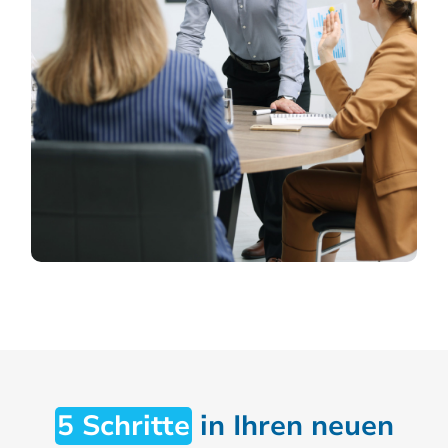
5 Schritte
in Ihren neuen