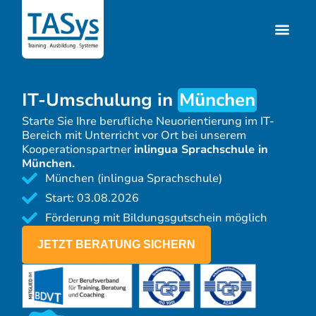
IT-Umschulung in
München
Starte Sie Ihre berufliche Neuorientierung im IT-
Bereich mit Unterricht vor Ort bei unserem
Kooperationspartner
inlingua Sprachschule in
München.
München (inlingua Sprachschule)
Start: 03.08.2026
Förderung mit Bildungsgutschein möglich
JETZT BERATUNG SICHERN