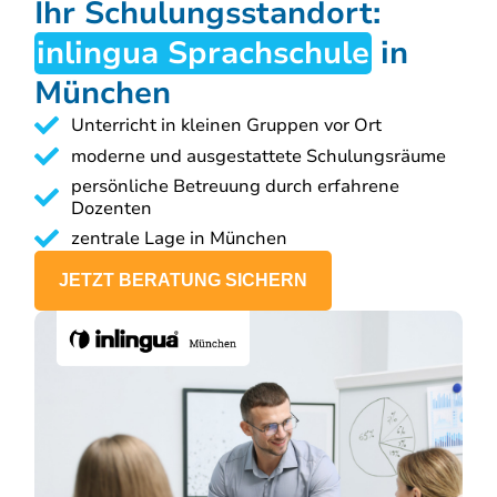
Ihr Schulungsstandort:
inlingua Sprachschule
in
München
Unterricht in kleinen Gruppen vor Ort
moderne und ausgestattete Schulungsräume
persönliche Betreuung durch erfahrene
Dozenten
zentrale Lage in München
JETZT BERATUNG SICHERN