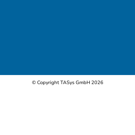
© Copyright TASys GmbH 2026